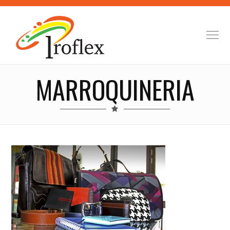
MARROQUINERIA