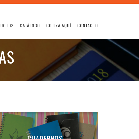
DUCTOS
CATÁLOGO
COTIZA AQUÍ
CONTACTO
CAS