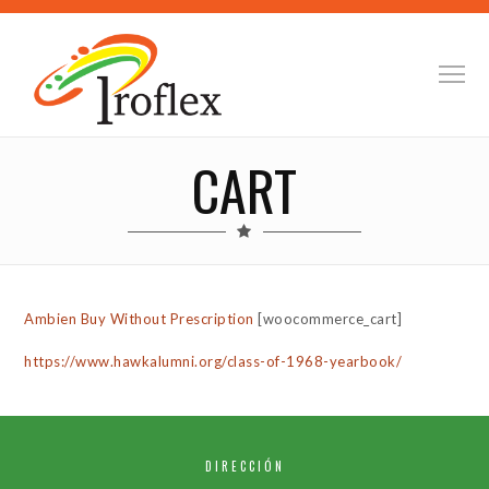
CART
Ambien Buy Without Prescription
[woocommerce_cart]
https://www.hawkalumni.org/class-of-1968-yearbook/
DIRECCIÓN