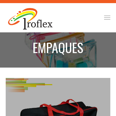
EMPAQUES