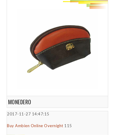
MONEDERO
2017-11-27 14:47:15
Buy Ambien Online Overnight
115