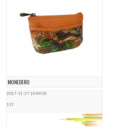
MONEDERO
2017-11-27 14:49:03
117