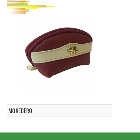
MONEDERO