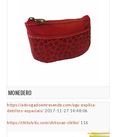
MONEDERO
https://advogadoemresende.com/agu-explica-
detritos-espaciais/
2017-11-27 14:48:06
https://chitolytic.com/chitosan-chitin/
116