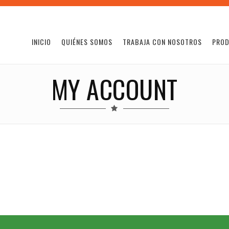
INICIO
QUIÉNES SOMOS
TRABAJA CON NOSOTROS
PRO
MY ACCOUNT