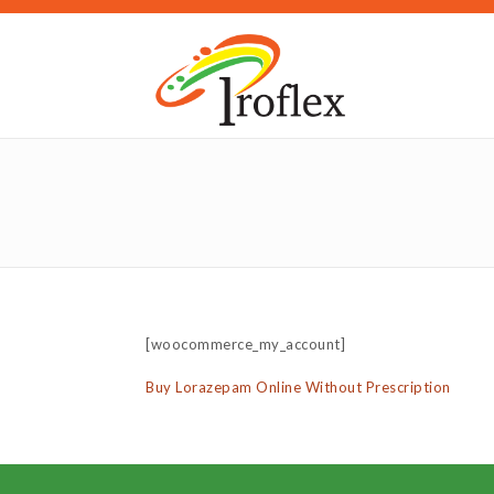
[woocommerce_my_account]
Buy Lorazepam Online Without Prescription