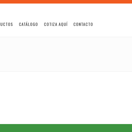
DUCTOS
CATÁLOGO
COTIZA AQUÍ
CONTACTO