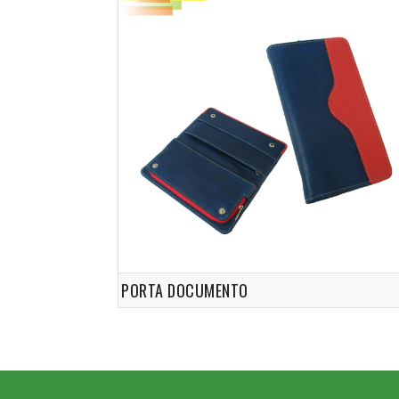
PORTA DOCUMENTO