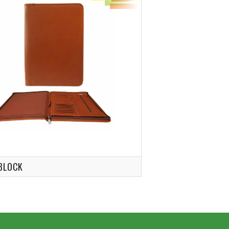
BLOCK