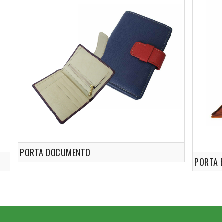
PORTA DOCUMENTO
PORTA 