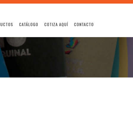
DUCTOS
CATÁLOGO
COTIZA AQUÍ
CONTACTO