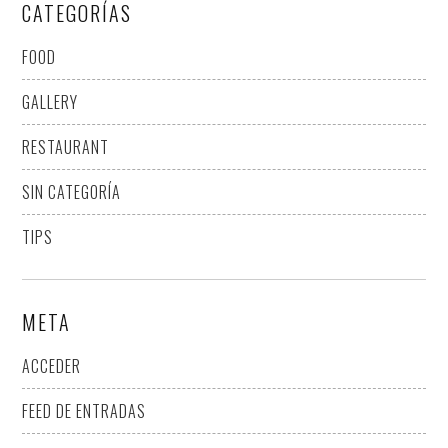
CATEGORÍAS
FOOD
GALLERY
RESTAURANT
SIN CATEGORÍA
TIPS
META
ACCEDER
FEED DE ENTRADAS