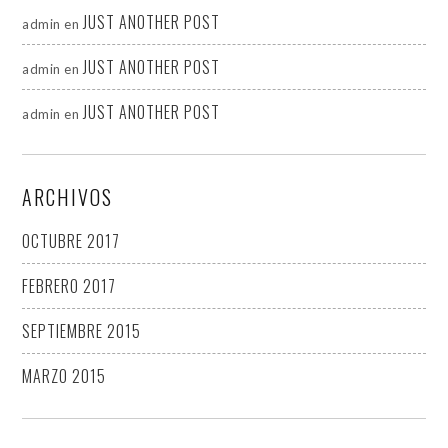
JUST ANOTHER POST
admin
en
JUST ANOTHER POST
admin
en
JUST ANOTHER POST
admin
en
ARCHIVOS
OCTUBRE 2017
FEBRERO 2017
SEPTIEMBRE 2015
MARZO 2015