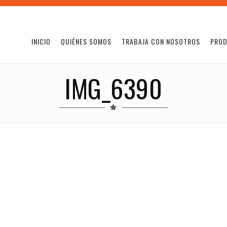
INICIO
QUIÉNES SOMOS
TRABAJA CON NOSOTROS
PRO
IMG_6390