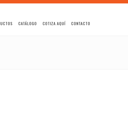
DUCTOS
CATÁLOGO
COTIZA AQUÍ
CONTACTO