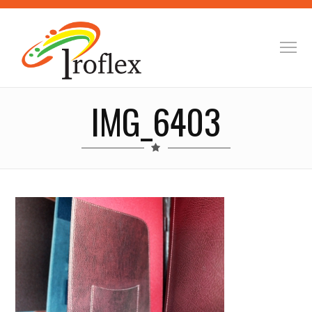
IMG_6403