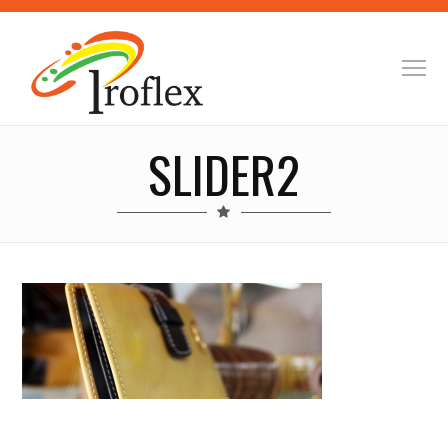
SLIDER2