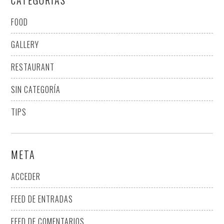
CATEGORÍAS
FOOD
GALLERY
RESTAURANT
SIN CATEGORÍA
TIPS
META
ACCEDER
FEED DE ENTRADAS
FEED DE COMENTARIOS