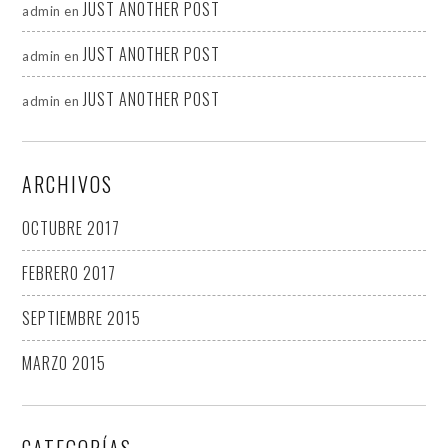
JUST ANOTHER POST
admin
en
JUST ANOTHER POST
admin
en
JUST ANOTHER POST
admin
en
ARCHIVOS
OCTUBRE 2017
FEBRERO 2017
SEPTIEMBRE 2015
MARZO 2015