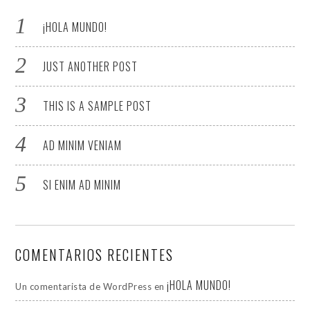
¡HOLA MUNDO!
JUST ANOTHER POST
THIS IS A SAMPLE POST
AD MINIM VENIAM
SI ENIM AD MINIM
COMENTARIOS RECIENTES
¡HOLA MUNDO!
Un comentarista de WordPress
en