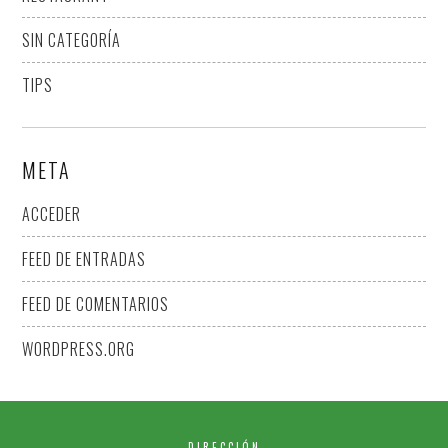
SIN CATEGORÍA
TIPS
META
ACCEDER
FEED DE ENTRADAS
FEED DE COMENTARIOS
WORDPRESS.ORG
DIRECCIÓN