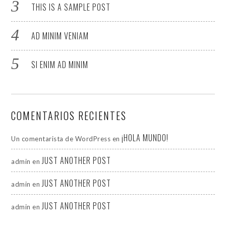
THIS IS A SAMPLE POST
AD MINIM VENIAM
SI ENIM AD MINIM
COMENTARIOS RECIENTES
¡HOLA MUNDO!
Un comentarista de WordPress
en
JUST ANOTHER POST
admin
en
JUST ANOTHER POST
admin
en
JUST ANOTHER POST
admin
en