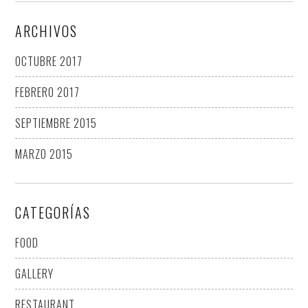
ARCHIVOS
OCTUBRE 2017
FEBRERO 2017
SEPTIEMBRE 2015
MARZO 2015
CATEGORÍAS
FOOD
GALLERY
RESTAURANT